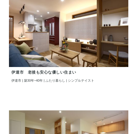
伊達市 老後も安心な優しい住まい
伊達市 | 築30年~40年 | ふたり暮らし | シンプルテイスト