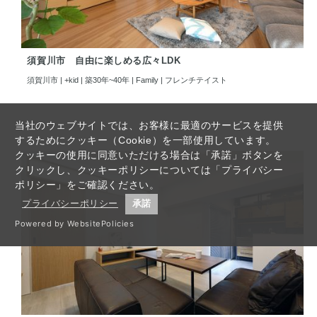
須賀川市 自由に楽しめる広々LDK
須賀川市 | +kid | 築30年~40年 | Family | フレンチテイスト
当社のウェブサイトでは、お客様に最適のサービスを提供
するためにクッキー（Cookie）を一部使用しています。
クッキーの使用に同意いただける場合は「承諾」ボタンを
クリックし、クッキーポリシーについては「プライバシー
ポリシー」をご確認ください。
プライバシーポリシー
承諾
Powered by WebsitePolicies