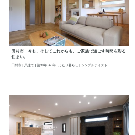
田村市 今も、そしてこれからも。ご家族で過ごす時間を彩る
住まい。
田村市 | 戸建て | 築30年~40年 | ふたり暮らし | シンプルテイスト