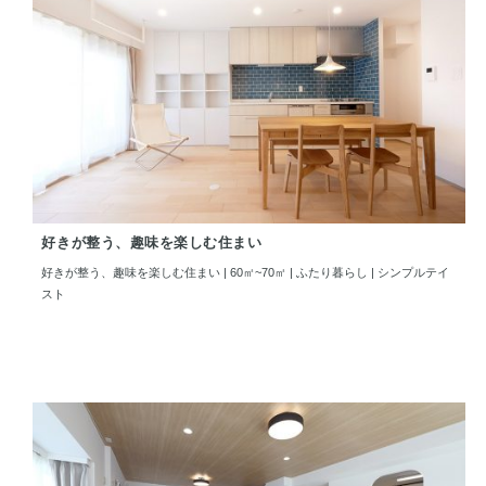
好きが整う、趣味を楽しむ住まい
好きが整う、趣味を楽しむ住まい | 60㎡~70㎡ | ふたり暮らし | シンプルテイ
スト