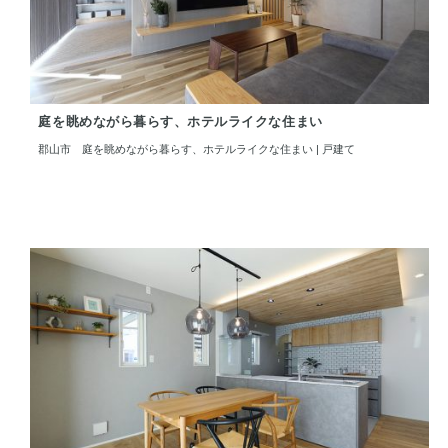
庭を眺めながら暮らす、ホテルライクな住まい
郡山市 庭を眺めながら暮らす、ホテルライクな住まい | 戸建て