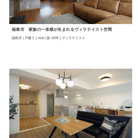
福島市 家族の一体感が生まれるヴィラテイスト空間
福島市 | 戸建て | +kid | 築~20年 | ヴィラテイスト