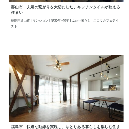
郡山市 夫婦の繋がりを大切にした、キッチンタイルが映える
住まい
福島県郡山市 | マンション | 築30年~40年 | ふたり暮らし | スロウカフェテイ
スト
福島市 快適な動線を実現し、ゆとりある暮らしを楽しむ住ま