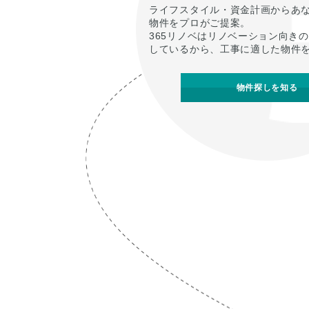
ライフスタイル・資金計画からあ
物件をプロがご提案。
365リノベはリノベーション向き
しているから、工事に適した物件
物件探しを知る