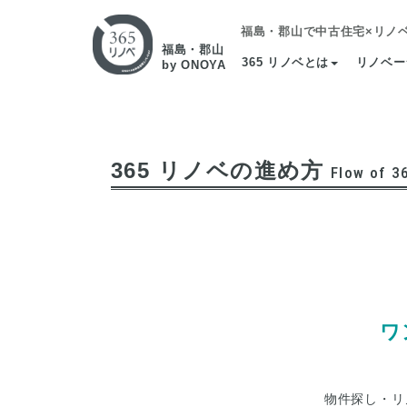
福島・郡山で中古住宅×リノ
福島・郡山
365 リノベとは
リノベー
by ONOYA
365 リノベの進め方
Flow of 3
ワ
物件探し・リ