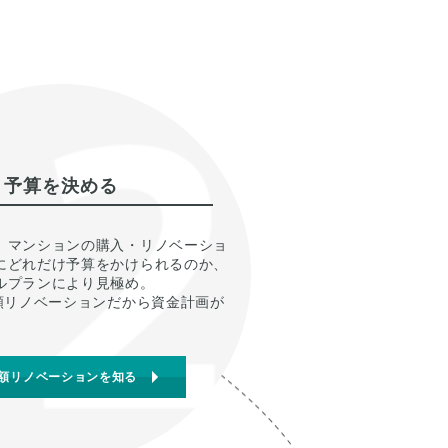
予算を決める
。マンションの購入・リノベーショ
にどれだけ予算をかけられるのか、
ルプランにより見極め。
定額リノベーションだから資金計画が
額リノベーションを知る