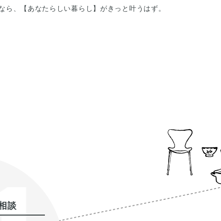
なら、【あなたらしい暮らし】がきっと叶うはず。
相談