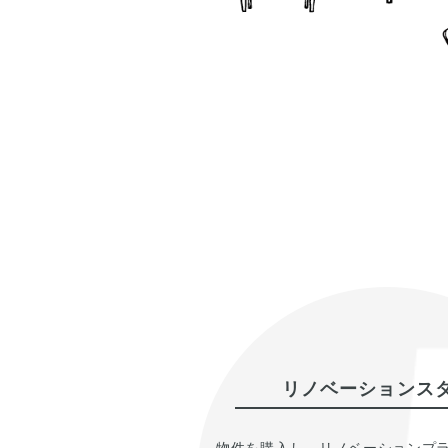
リノベーションス
物件を購入し、リノベーションプ