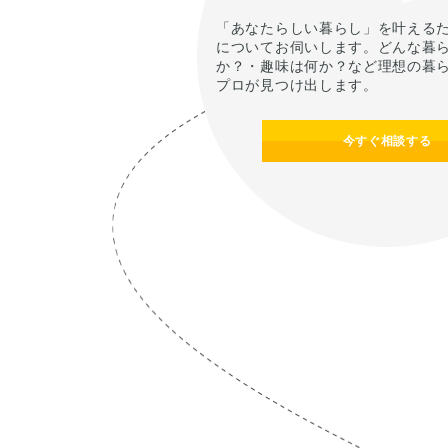
「あなたらしい暮らし」を叶える
についてお伺いします。どんな暮
か？・趣味は何か？など理想の暮
プロが見つけ出します。
今すぐ相談する