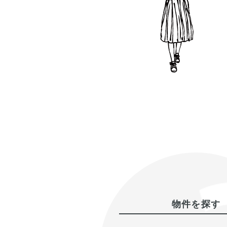
物件を探す