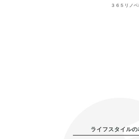
３６５リノベ
ライフスタイルの