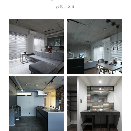
お気に入り