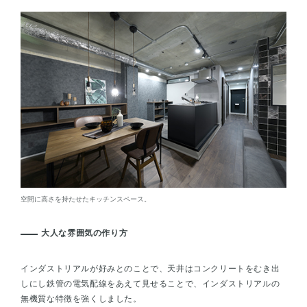
空間に高さを持たせたキッチンスペース。
大人な雰囲気の作り方
インダストリアルが好みとのことで、天井はコンクリートをむき出
しにし鉄管の電気配線をあえて見せることで、インダストリアルの
無機質な特徴を強くしました。