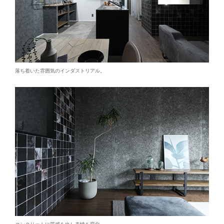
落ち着いた雰囲気のインダストリアル。