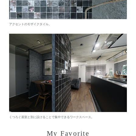
アクセントのモザイクタイル。
くつろぐ居室と別に設けることで集中できるワークスペース。
My Favorite