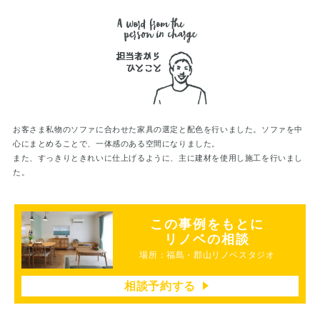
お客さま私物のソファに合わせた家具の選定と配色を行いました。ソファを中
心にまとめることで、一体感のある空間になりました。
また、すっきりときれいに仕上げるように、主に建材を使用し施工を行いまし
た。
この事例をもとに
リノベの相談
場所：福島・郡山リノベスタジオ
相談予約する