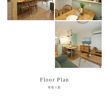
Floor Plan
間取り図