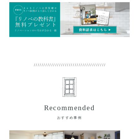
Recommended
おすすめ事例