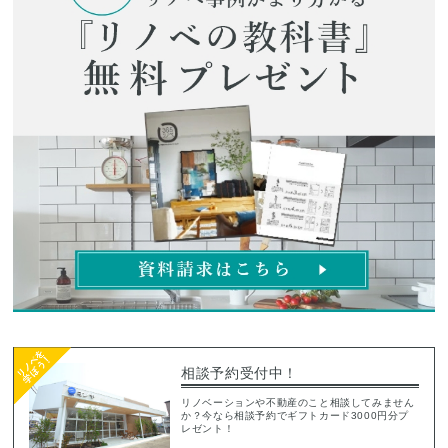
相談予約受付中！
リノベーションや不動産のこと相談してみません
か？今なら相談予約でギフトカード3000円分プ
レゼント！