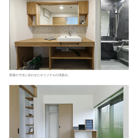
部屋の寸法に合わせたオリジナルの洗面台。