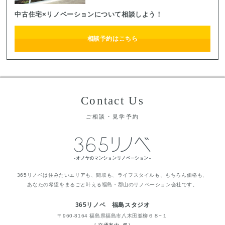
中古住宅×リノベーションについて相談しよう！
相談予約はこちら
Contact Us
ご相談・見学予約
365リノベは住みたいエリアも、間取も、ライフスタイルも、もちろん価格も、
あなたの希望をまるごと叶える福島・郡山のリノベーション会社です。
365リノベ 福島スタジオ
〒960-8164 福島県福島市八木田並柳６８−１