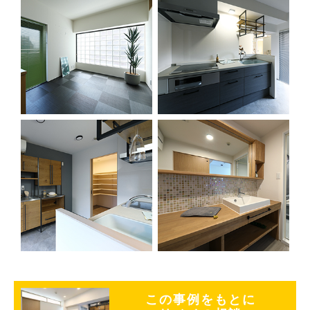
この事例をもとに