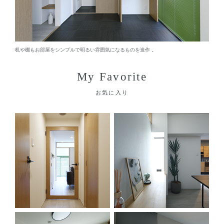
机や棚もお部屋をシンプルで明るい雰囲気になるものを造作 。
My Favorite
お気に入り