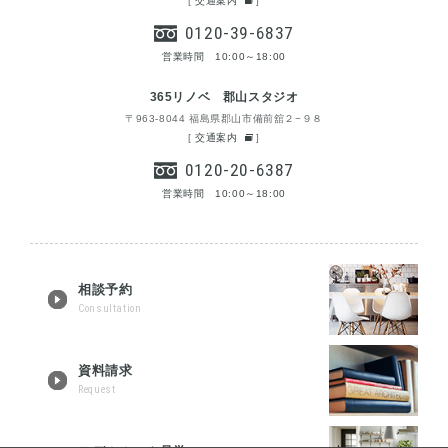
[
交通案内
]
0120-39-6837
営業時間 10:00～18:00
365リノベ 郡山スタジオ
〒963-8044 福島県郡山市備前舘２−９８
[
交通案内
]
0120-20-6387
営業時間 10:00～18:00
相談予約
Consultation
資料請求
Request