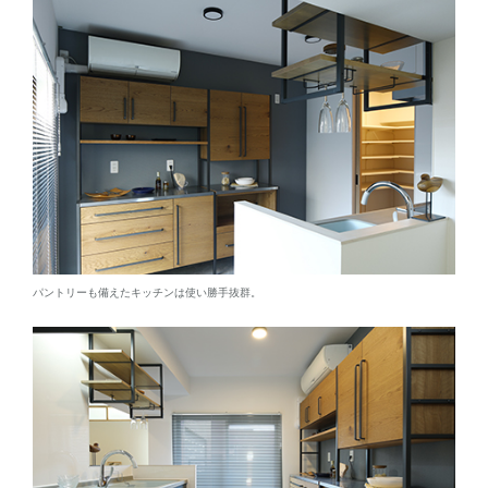
パントリーも備えたキッチンは使い勝手抜群。