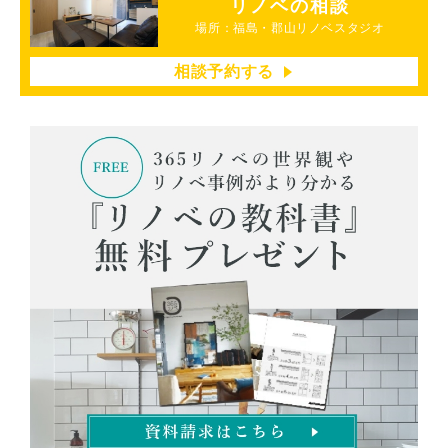
リノベの相談
場所：福島・郡山リノベスタジオ
相談予約する