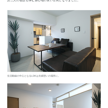
お二人の会話も弾む居心地の良い空間となりました。
生活動線の中心となるLDKは夫婦憩いの場所に。