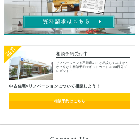
相談予約受付中！
リノベーションや不動産のこと相談してみません
か？今なら相談予約でギフトカード3000円分プ
レゼント！
中古住宅×リノベーションについて相談しよう！
相談予約はこちら