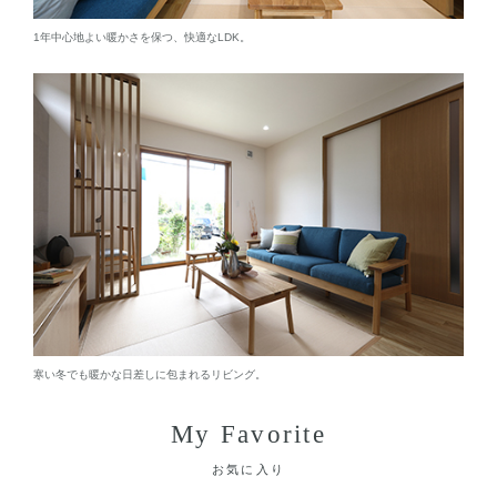
1年中心地よい暖かさを保つ、快適なLDK。
寒い冬でも暖かな日差しに包まれるリビング。
My Favorite
お気に入り