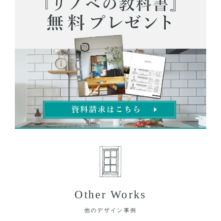
Other Works
他のデザイン事例