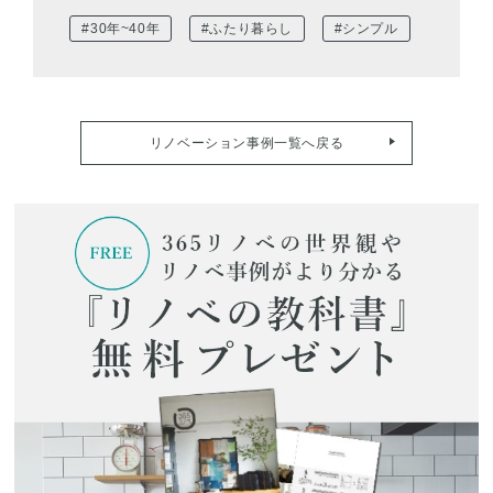
#30年~40年
#ふたり暮らし
#シンプル
リノベーション事例一覧へ戻る