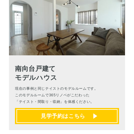
南向台戸建て
モデルハウス
現在の事例と同じテイストのモデルルームです。
このモデルルームで365リノベがこだわった
「テイスト・間取り・収納」を体感ください。
見学予約はこちら