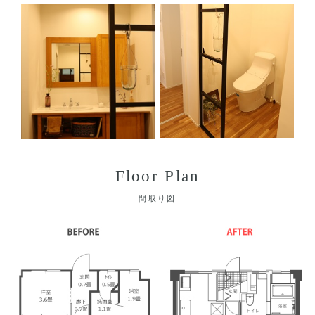
Floor Plan
間取り図