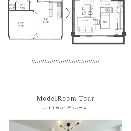
ModelRoom Tour
おすすめのモデルルーム