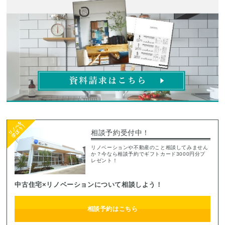
相談予約受付中！
リノベーションや不動産のこと相談してみません
か？今なら相談予約でギフトカード3000円分プ
レゼント！
中古住宅×リノベーションについて相談しよう！
相談予約はこちら