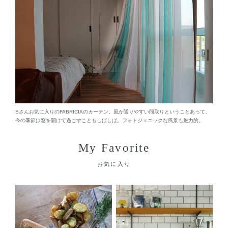
Sさんお気に入りのFABRICIAのカーテン。風が通りやすい間取りということあって、
今の季節は窓を開けて過ごすこともしばしば。フォトジェニックな風景も魅力的。
My Favorite
お気に入り