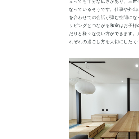
立っても十分な広さがあり、三世
なっているそうです。仕事や外出
を合わせての会話が弾む空間にな
リビングとつながる和室はお子様
だりと様々な使い方ができます。
れぞれの過ごし方を大切にしたく