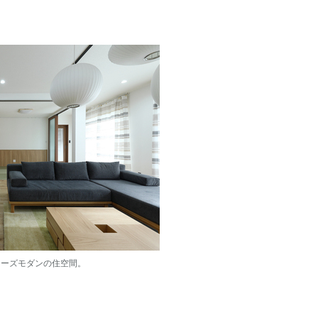
ニーズモダンの住空間。