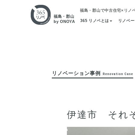
福島・郡山で中古住宅×リノ
福島・郡山
365 リノベとは
リノベー
by ONOYA
リノベーション事例
Renovation Case
伊達市 それ