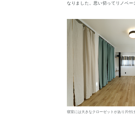
なりました。思い切ってリノベー
寝室には大きなクローゼットがあり片付