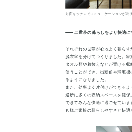
対面キッチンでコミュニケーションが取
二世帯の暮らしをより快適に
それぞれの世帯が心地よく暮らす
脱衣室を分けてつくりました。家
タオル類や着替えなどが置ける収
使うことができ、出勤前や帰宅後
るようになりました。
また、効率よく片付けができるよ
適所に多くの収納スペースを確保
できてみんな快適に過ごせていま
Ｋ様ご家族の暮らしやすさと快適