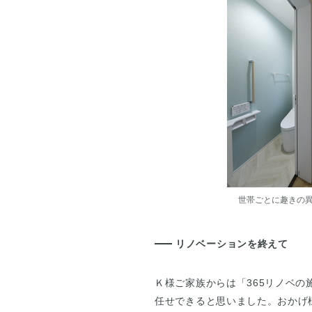
世帯ごとに趣きの異なる
リノベーションを終えて
Ｋ様ご家族からは「365リノベ
任せできると思いました。おかげ