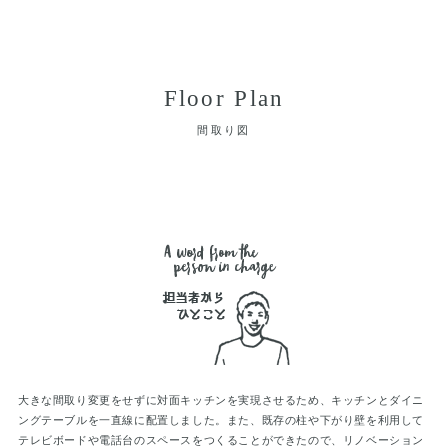
Floor Plan
間取り図
大きな間取り変更をせずに対面キッチンを実現させるため、キッチンとダイニ
ングテーブルを一直線に配置しました。また、既存の柱や下がり壁を利用して
テレビボードや電話台のスペースをつくることができたので、リノベーション