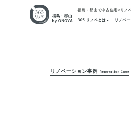
福島・郡山で中古住宅×リノ
福島・郡山
365 リノベとは
リノベー
by ONOYA
リノベーション事例
Renovation Case