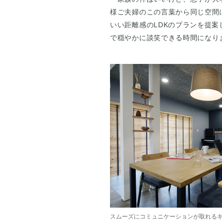
様ご夫婦のこの言葉から同じ空間
いい距離感のLDKのプランを提
で穏やかに談笑できる時間になり
スムーズにコミュニケーションが取れる