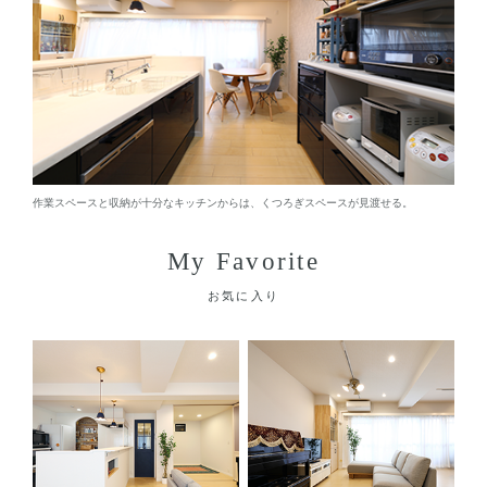
作業スペースと収納が十分なキッチンからは、くつろぎスペースが見渡せる。
My Favorite
お気に入り