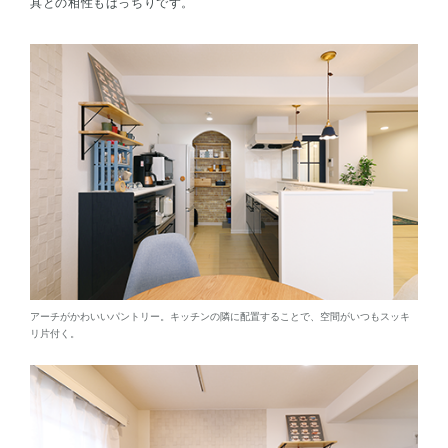
具との相性もばっちりです。
アーチがかわいいパントリー。キッチンの隣に配置することで、空間がいつもスッキ
リ片付く。