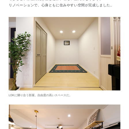
リノベーションで、心身ともに住みやすい空間が完成しました。
LDKに隣り合う部屋。自由度の高いスペースだ。