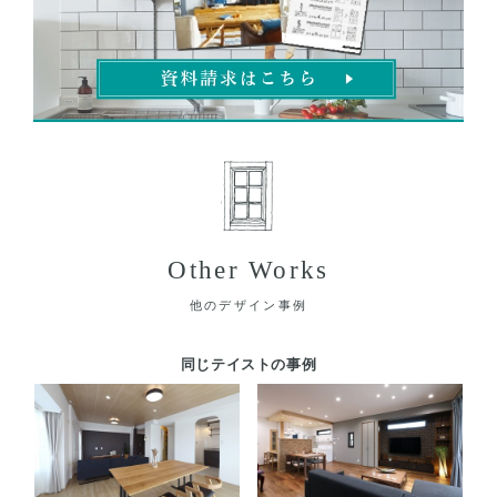
Other Works
他のデザイン事例
同じテイストの事例