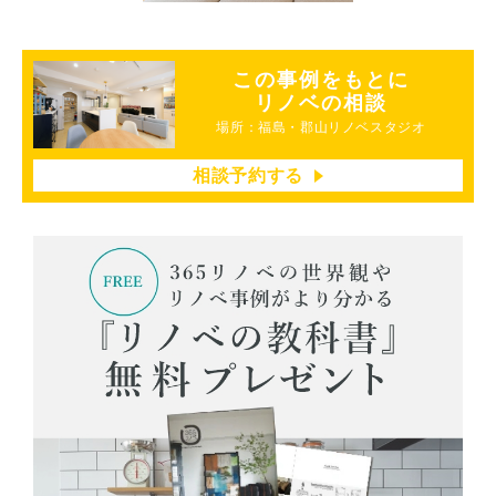
この事例をもとに
リノベの相談
場所：福島・郡山リノベスタジオ
相談予約する