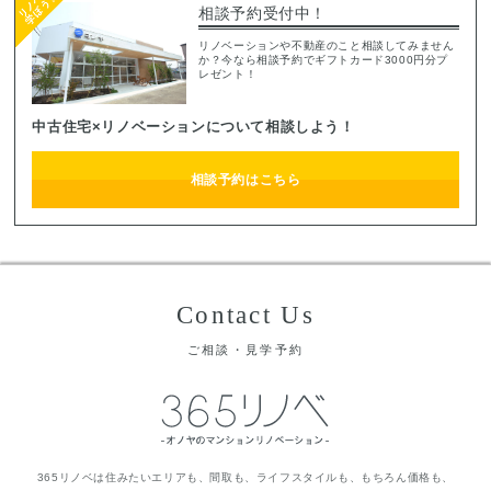
相談予約受付中！
リノベーションや不動産のこと相談してみません
か？今なら相談予約でギフトカード3000円分プ
レゼント！
中古住宅×リノベーションについて相談しよう！
相談予約はこちら
Contact Us
ご相談・見学予約
365リノベは住みたいエリアも、間取も、ライフスタイルも、もちろん価格も、