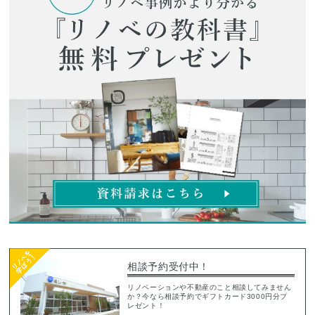
相談予約受付中！
リノベーションや不動産のこと相談してみません
か？今なら相談予約でギフトカード3000円分プ
レゼント！