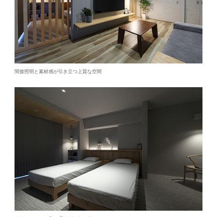
間接照明と素材感が引き立つ上質な空間