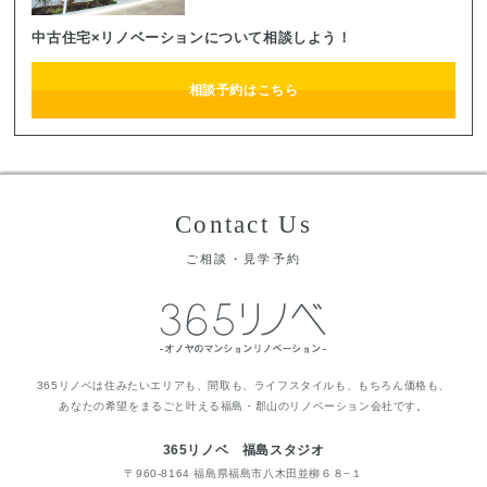
中古住宅×リノベーションについて相談しよう！
相談予約はこちら
Contact Us
ご相談・見学予約
365リノベは住みたいエリアも、間取も、ライフスタイルも、もちろん価格も、
あなたの希望をまるごと叶える福島・郡山のリノベーション会社です。
365リノベ 福島スタジオ
〒960-8164 福島県福島市八木田並柳６８−１