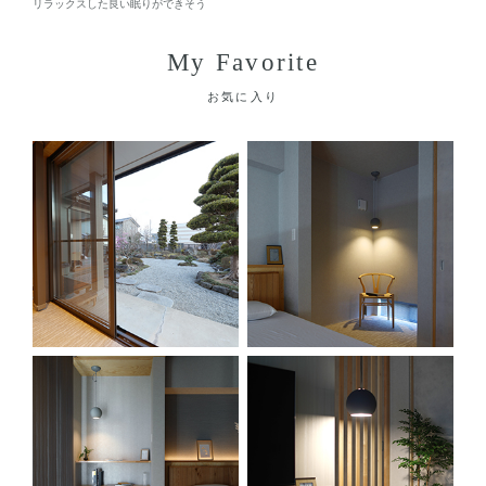
リラックスした良い眠りができそう
My Favorite
お気に入り