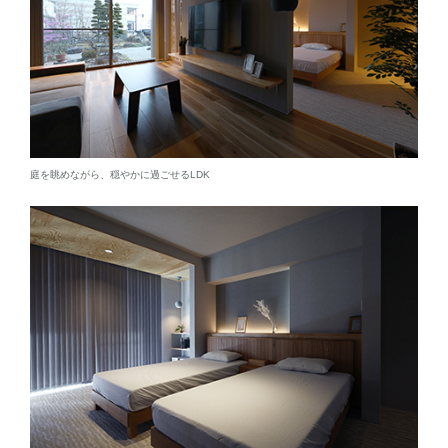
庭を眺めながら、穏やかに過ごせるLDK