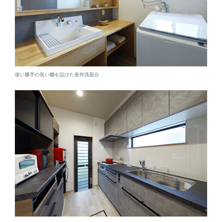
使い勝手の良い棚を設けた造作洗面台