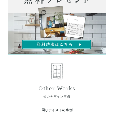
Other Works
他のデザイン事例
同じテイストの事例