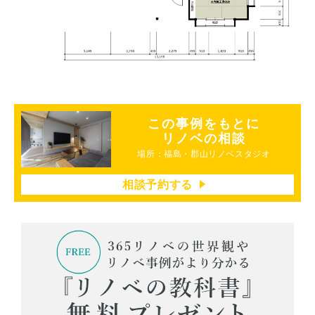
この事例をもとに
リノベの相談
場所：福島・郡山リノベスタジオ
相談予約する