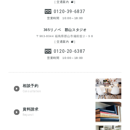
[
交通案内
]
0120-39-6837
営業時間 10:00～18:00
365リノベ 郡山スタジオ
〒963-8044 福島県郡山市備前舘２−９８
[
交通案内
]
0120-20-6387
営業時間 10:00～18:00
相談予約
Consultation
資料請求
Request