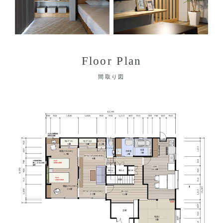
Floor Plan
間取り図