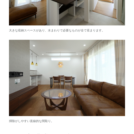
大きな収納スペースがあり、水まわりで必要なものが全て収まります。
掃除がしやすい直線的な間取り。