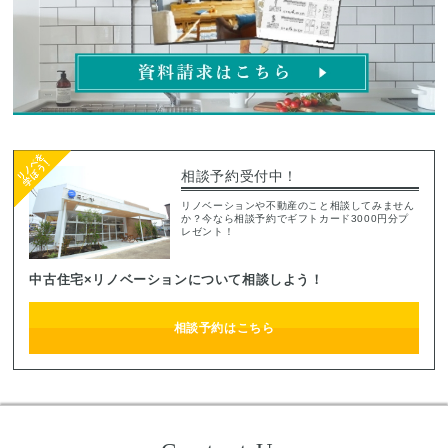
相談予約受付中！
リノベーションや不動産のこと相談してみません
か？今なら相談予約でギフトカード3000円分プ
レゼント！
中古住宅×リノベーションについて相談しよう！
相談予約はこちら