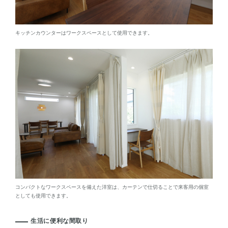
キッチンカウンターはワークスペースとして使用できます。
コンパクトなワークスペースを備えた洋室は、カーテンで仕切ることで来客用の個室
としても使用できます。
生活に便利な間取り