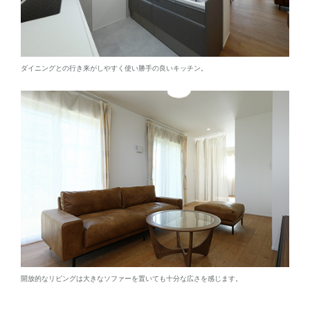
ダイニングとの行き来がしやすく使い勝手の良いキッチン。
開放的なリビングは大きなソファーを置いても十分な広さを感じます。