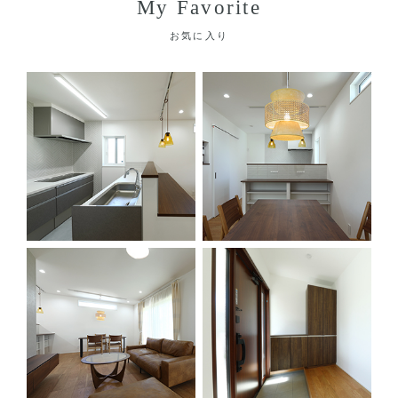
My Favorite
お気に入り