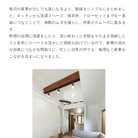
毎日の家事が少しでも楽になるよう、動線をシンプルにまとめまし
た。キッチンから洗濯スペース、脱衣所、クローゼットまでを一直
線につなぐことで、移動のムダを減らし、作業がスムーズに進みま
す。
料理の合間に洗濯をしたり、洗い終わった衣類をそのまま収納した
りと各所にスペースを活かした収納も設けているので、家事の流れ
が自然につながる間取りに。忙しい日常の中でも、無理なく家事を
こなせる住まいになりました。