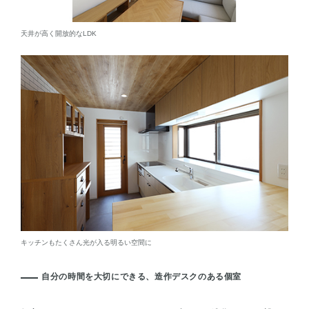
天井が高く開放的なLDK
キッチンもたくさん光が入る明るい空間に
自分の時間を大切にできる、造作デスクのある個室