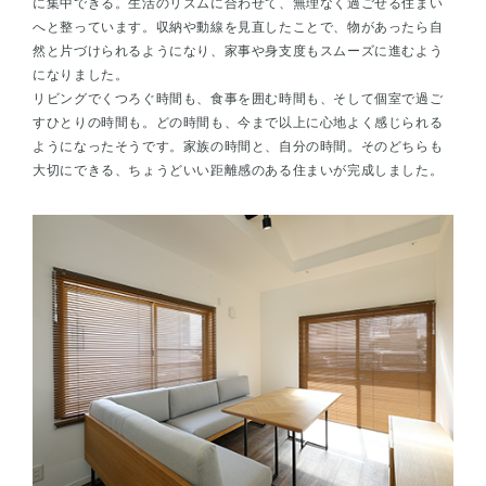
に集中できる。生活のリズムに合わせて、無理なく過ごせる住まい
へと整っています。収納や動線を見直したことで、物があったら自
然と片づけられるようになり、家事や身支度もスムーズに進むよう
になりました。
リビングでくつろぐ時間も、食事を囲む時間も、そして個室で過ご
すひとりの時間も。どの時間も、今まで以上に心地よく感じられる
ようになったそうです。家族の時間と、自分の時間。そのどちらも
大切にできる、ちょうどいい距離感のある住まいが完成しました。