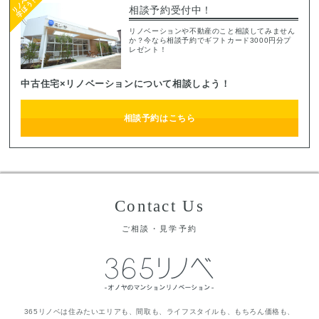
相談予約受付中！
リノベーションや不動産のこと相談してみません
か？今なら相談予約でギフトカード3000円分プ
レゼント！
中古住宅×リノベーションについて相談しよう！
相談予約はこちら
Contact Us
ご相談・見学予約
365リノベは住みたいエリアも、間取も、ライフスタイルも、もちろん価格も、