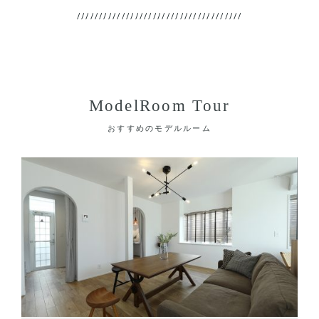
ModelRoom Tour
おすすめのモデルルーム