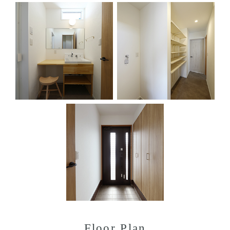
Floor Plan