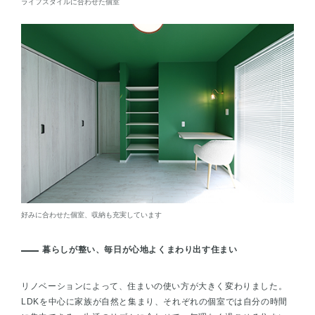
ライフスタイルに合わせた個室
好みに合わせた個室、収納も充実しています
暮らしが整い、毎日が心地よくまわり出す住まい
リノベーションによって、住まいの使い方が大きく変わりました。
LDKを中心に家族が自然と集まり、それぞれの個室では自分の時間