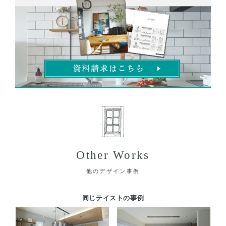
Other Works
他のデザイン事例
同じテイストの事例