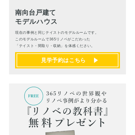
南向台戸建て
モデルハウス
現在の事例と同じテイストのモデルルームです。
このモデルルームで365リノベがこだわった
「テイスト・間取り・収納」を体感ください。
見学予約はこちら