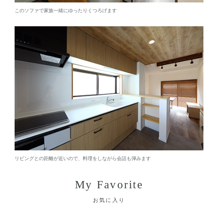
このソファで家族一緒にゆったりくつろげます
リビングとの距離が近いので、料理をしながら会話も弾みます
My Favorite
お気に入り