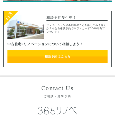
相談予約受付中！
リノベーションや不動産のこと相談してみません
か？今なら相談予約でギフトカード3000円分プ
レゼント！
中古住宅×リノベーションについて相談しよう！
相談予約はこちら
Contact Us
ご相談・見学予約