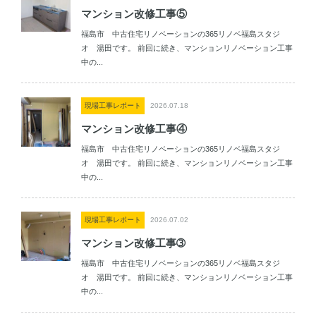
マンション改修工事⑤
福島市 中古住宅リノベーションの365リノベ福島スタジ
オ 湯田です。 前回に続き、マンションリノベーション工事
中の...
現場工事レポート
2026.07.18
マンション改修工事④
福島市 中古住宅リノベーションの365リノベ福島スタジ
オ 湯田です。 前回に続き、マンションリノベーション工事
中の...
現場工事レポート
2026.07.02
マンション改修工事➂
福島市 中古住宅リノベーションの365リノベ福島スタジ
オ 湯田です。 前回に続き、マンションリノベーション工事
中の...