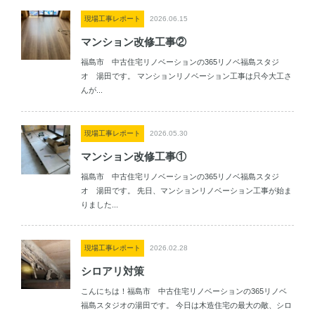
現場工事レポート
2026.06.15
マンション改修工事②
福島市 中古住宅リノベーションの365リノベ福島スタジ
オ 湯田です。 マンションリノベーション工事は只今大工さ
んが...
現場工事レポート
2026.05.30
マンション改修工事①
福島市 中古住宅リノベーションの365リノベ福島スタジ
オ 湯田です。 先日、マンションリノベーション工事が始ま
りました...
現場工事レポート
2026.02.28
シロアリ対策
こんにちは！福島市 中古住宅リノベーションの365リノベ
福島スタジオの湯田です。 今日は木造住宅の最大の敵、シロ