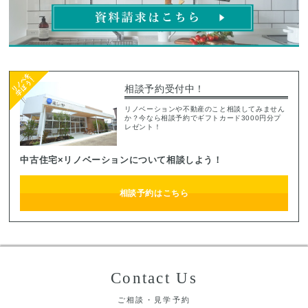
相談予約受付中！
リノベーションや不動産のこと相談してみません
か？今なら相談予約でギフトカード3000円分プ
レゼント！
中古住宅×リノベーションについて相談しよう！
相談予約はこちら
Contact Us
ご相談・見学予約