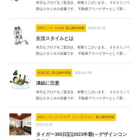
本日もブログをご覧頂き、有難うございます。 ３６５リノベ
郡山スタジオの佐藤です。 不動産アドバイザーとして郡...
365リノベ, その他, 郡山物件情報
2024.02.16
生活スタイルとは
本日もブログをご覧頂き、有難うございます。 ３６５リノベ
郡山スタジオの佐藤です。 不動産アドバイザーとして郡...
社員日記, 郡山物件情報
2024.01.26
凍結に注意
本日もブログをご覧頂き、有難うございます。 ３６５リノベ
郡山スタジオの佐藤です。 不動産アドバイザーとして郡...
365リノベ, インテリア, リノベテイスト, 郡山物件情報
2024.01.05
タイガー365日記(2023年⑱)～デザインコン