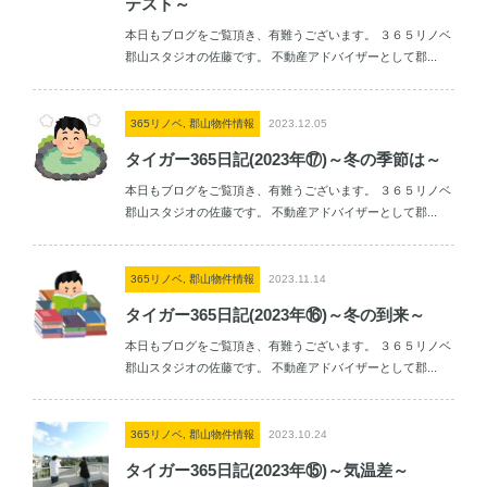
テスト～
本日もブログをご覧頂き、有難うございます。 ３６５リノベ
郡山スタジオの佐藤です。 不動産アドバイザーとして郡...
365リノベ, 郡山物件情報
2023.12.05
タイガー365日記(2023年⑰)～冬の季節は～
本日もブログをご覧頂き、有難うございます。 ３６５リノベ
郡山スタジオの佐藤です。 不動産アドバイザーとして郡...
365リノベ, 郡山物件情報
2023.11.14
タイガー365日記(2023年⑯)～冬の到来～
本日もブログをご覧頂き、有難うございます。 ３６５リノベ
郡山スタジオの佐藤です。 不動産アドバイザーとして郡...
365リノベ, 郡山物件情報
2023.10.24
タイガー365日記(2023年⑮)～気温差～