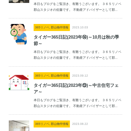
本日もブログをご覧頂き、有難うございます。 ３６５リノベ
郡山スタジオの佐藤です。 不動産アドバイザーとして郡...
365リノベ, 郡山物件情報
2023.10.03
タイガー365日記(2023年⑭)～10月は秋の季
節～
本日もブログをご覧頂き、有難うございます。 ３６５リノベ
郡山スタジオの佐藤です。 不動産アドバイザーとして郡...
365リノベ, 郡山物件情報
2023.09.12
タイガー365日記(2023年⑬)～中古住宅フェ
ア～
本日もブログをご覧頂き、有難うございます。 ３６５リノベ
郡山スタジオの佐藤です。 不動産アドバイザーとして郡...
365リノベ, 郡山物件情報
2023.08.22