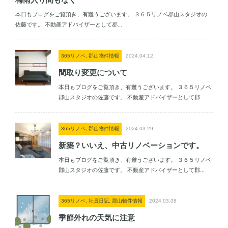
本日もブログをご覧頂き、有難うございます。 ３６５リノベ郡山スタジオの
佐藤です。 不動産アドバイザーとして郡...
365リノベ, 郡山物件情報
2024.04.12
間取り変更について
本日もブログをご覧頂き、有難うございます。 ３６５リノベ
郡山スタジオの佐藤です。 不動産アドバイザーとして郡...
365リノベ, 郡山物件情報
2024.03.29
新築？いいえ、中古リノベーションです。
本日もブログをご覧頂き、有難うございます。 ３６５リノベ
郡山スタジオの佐藤です。 不動産アドバイザーとして郡...
365リノベ, 社員日記, 郡山物件情報
2024.03.08
季節外れの天気に注意