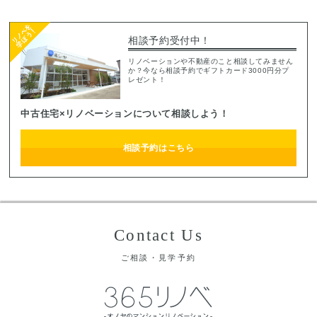
相談予約受付中！
リノベーションや不動産のこと相談してみません
か？今なら相談予約でギフトカード3000円分プ
レゼント！
中古住宅×リノベーションについて相談しよう！
相談予約はこちら
Contact Us
ご相談・見学予約