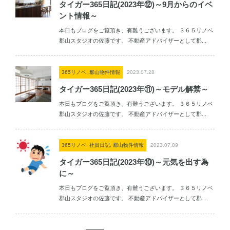
タイガー365日記(2023年⑫)～9月からのイベ
ント情報～
本日もブログをご覧頂き、有難うございます。 ３６５リノベ
郡山スタジオの佐藤です。 不動産アドバイザーとして郡...
365リノベ, 郡山物件情報
2023.07.28
タイガー365日記(2023年⑪)～モデル解禁～
本日もブログをご覧頂き、有難うございます。 ３６５リノベ
郡山スタジオの佐藤です。 不動産アドバイザーとして郡...
365リノベ, 社員日記, 郡山物件情報
2023.07.09
タイガー365日記(2023年⑩)～元気を出す為
に～
本日もブログをご覧頂き、有難うございます。 ３６５リノベ
郡山スタジオの佐藤です。 不動産アドバイザーとして郡...