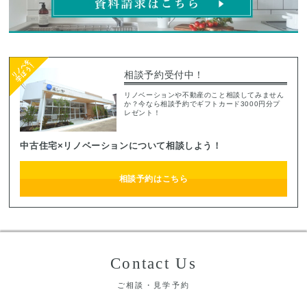
相談予約受付中！
リノベーションや不動産のこと相談してみません
か？今なら相談予約でギフトカード3000円分プ
レゼント！
中古住宅×リノベーションについて相談しよう！
相談予約はこちら
Contact Us
ご相談・見学予約