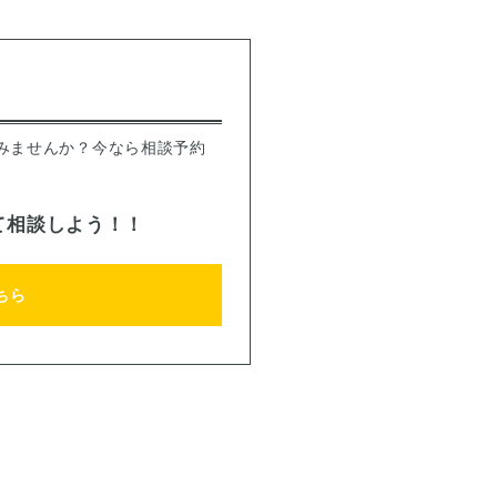
みませんか？今なら相談予約
て相談しよう！！
ちら