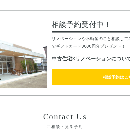
相談予約受付中！
リノベーションや不動産のこと相談して
でギフトカード3000円分プレゼント！
中古住宅×リノベーションについ
相談予約はこ
Contact Us
ご相談・見学予約