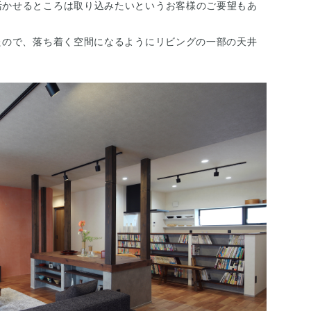
活かせるところは取り込みたいというお客様のご要望もあ
たので、落ち着く空間になるようにリビングの一部の天井