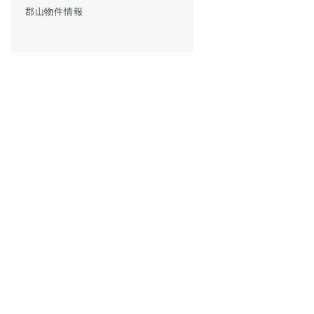
郡山物件情報