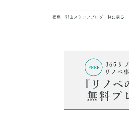
福島・郡山スタッフブログ一覧に戻る