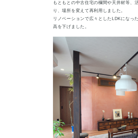
もともとの中古住宅の欄間や天井材等、
り、場所を変えて再利用しました。
リノベーションで広々としたLDKになっ
高を下げました。