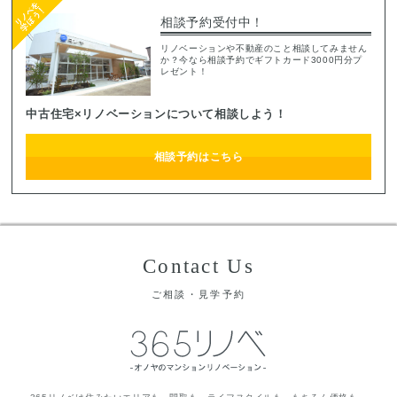
相談予約受付中！
リノベーションや不動産のこと相談してみません
か？今なら相談予約でギフトカード3000円分プ
レゼント！
中古住宅×リノベーションについて相談しよう！
相談予約はこちら
Contact Us
ご相談・見学予約