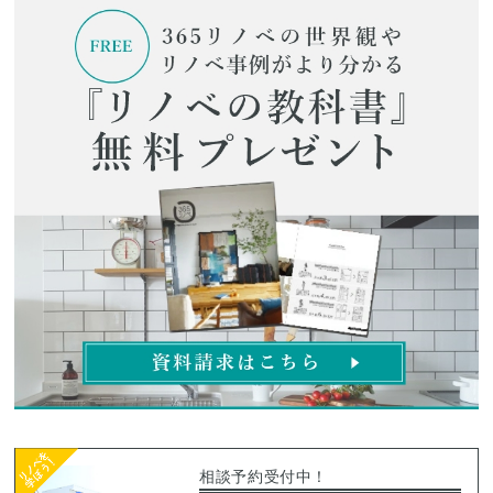
相談予約受付中！