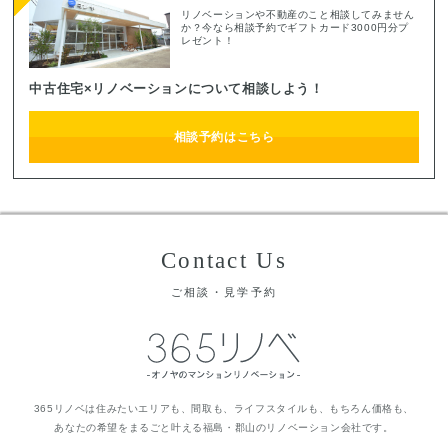
リノベーションや不動産のこと相談してみません
か？今なら相談予約でギフトカード3000円分プ
レゼント！
中古住宅×リノベーションについて相談しよう！
相談予約はこちら
Contact Us
ご相談・見学予約
365リノベは住みたいエリアも、間取も、ライフスタイルも、もちろん価格も、
あなたの希望をまるごと叶える福島・郡山のリノベーション会社です。