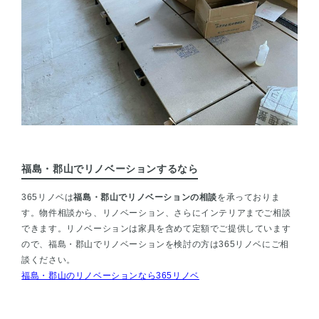
福島・郡山でリノベーションするなら
365リノベは
福島・郡山でリノベーションの相談
を承っておりま
す。物件相談から、リノベーション、さらにインテリアまでご相談
できます。リノベーションは家具を含めて定額でご提供しています
ので、福島・郡山でリノベーションを検討の方は365リノベにご相
談ください。
福島・郡山のリノベーションなら365リノベ