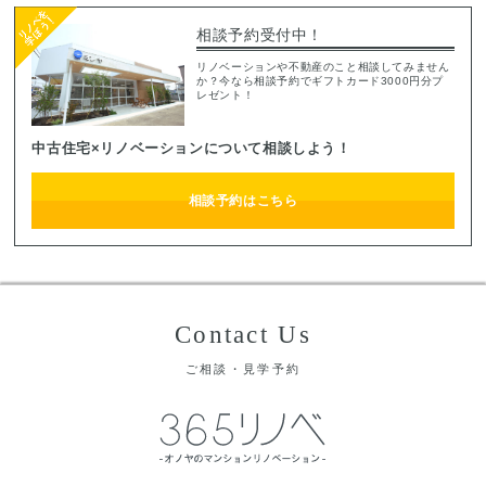
相談予約受付中！
リノベーションや不動産のこと相談してみません
か？今なら相談予約でギフトカード3000円分プ
レゼント！
中古住宅×リノベーションについて相談しよう！
相談予約はこちら
Contact Us
ご相談・見学予約