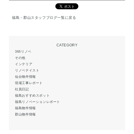
福島・郡山スタッフブログ一覧に戻る
CATEGORY
365リノベ
その他
インテリア
リノベテイスト
仙台物件情報
現場工事レポート
社員日記
福島おすすめスポット
福島リノベーションレポート
福島物件情報
郡山物件情報