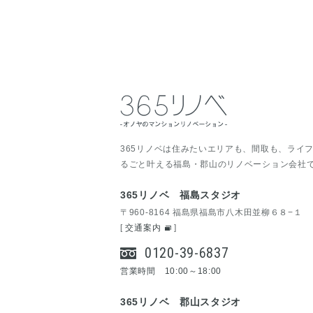
365リノベは住みたいエリアも、間取も、ライ
るごと叶える福島・郡山のリノベーション会社
365リノベ 福島スタジオ
〒960-8164 福島県福島市八木田並柳６８−１
[
交通案内
]
0120-39-6837
営業時間 10:00～18:00
365リノベ 郡山スタジオ