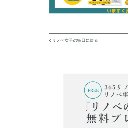
リノベ女子の毎日に戻る