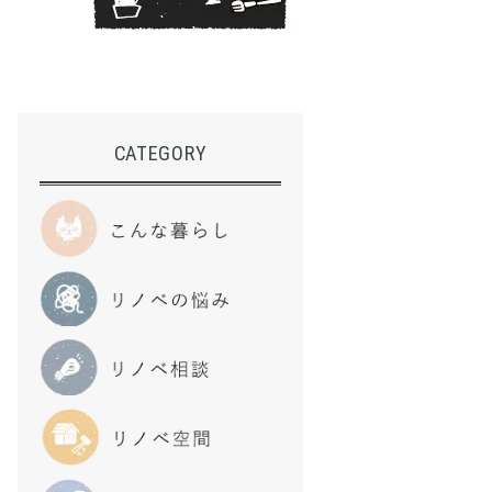
CATEGORY