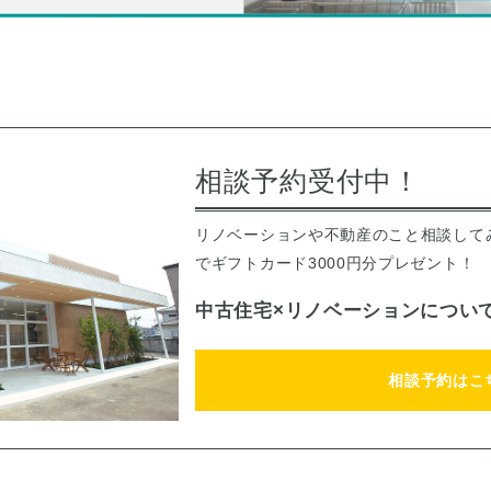
相談予約受付中！
リノベーションや不動産のこと相談して
でギフトカード3000円分プレゼント！
中古住宅×リノベーションについ
相談予約はこ