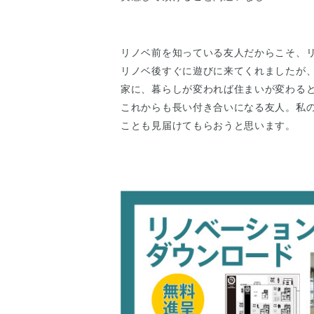
リノベ前を知っている友人だからこそ、
リノベ後すぐに遊びに来てくれましたが
家に、暮らしが変われば住まいが変わる
これからも長い付き合いになる友人。私
ことも見届けてもらおうと思います。