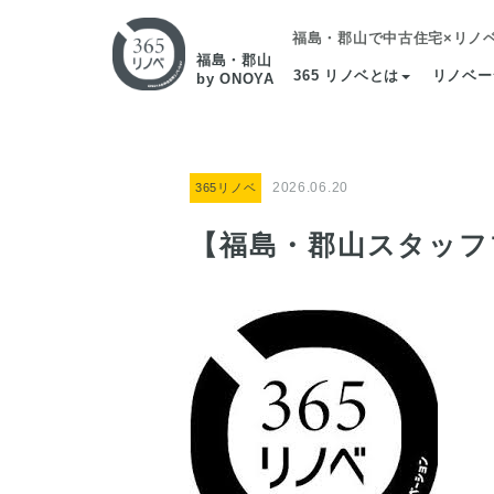
福島・郡山で中古住宅×リノ
福島・郡山
365 リノベとは
リノベー
by ONOYA
2026.06.20
365リノベ
【福島・郡山スタッフ