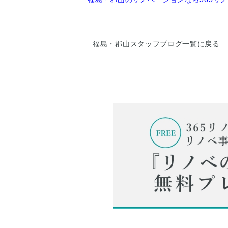
福島・郡山スタッフブログ一覧に戻る