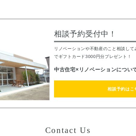
相談予約受付中！
リノベーションや不動産のこと相談して
でギフトカード3000円分プレゼント！
中古住宅×リノベーションについ
相談予約はこ
Contact Us