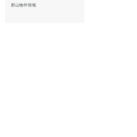
郡山物件情報