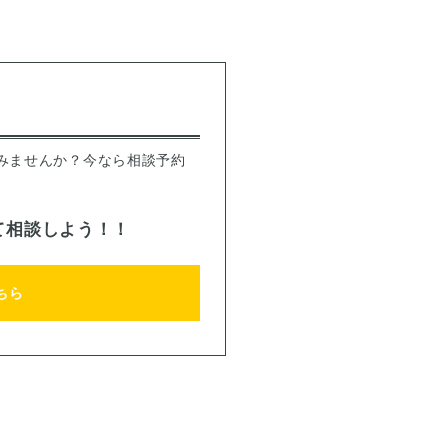
みませんか？今なら相談予約
て相談しよう！！
ちら