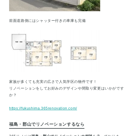
前面道路側にはシャッター付きの車庫も完備
家族が多くても充実の広さで人気学区の物件です！
リノベーションをしてお好みのデザインや間取り変更はいかがです
か？
https://fukushima.365renovation.com/
福島・郡山でリノベーションするなら