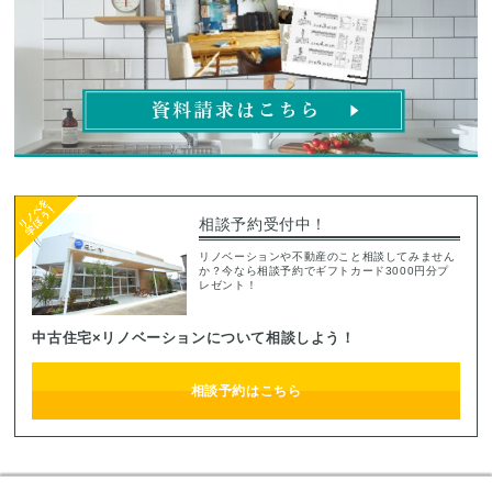
相談予約受付中！
リノベーションや不動産のこと相談してみません
か？今なら相談予約でギフトカード3000円分プ
レゼント！
中古住宅×リノベーションについて相談しよう！
相談予約はこちら