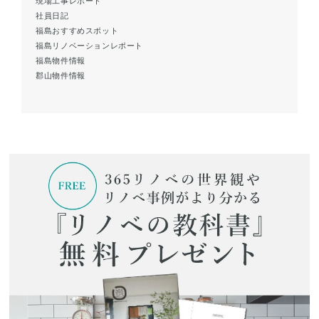
現場工事レポート
社員日記
福島おすすめスポット
福島リノベーションレポート
福島物件情報
郡山物件情報