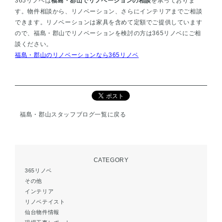
365リノベは
福島・郡山でリノベーションの相談
を承っておりま
す。物件相談から、リノベーション、さらにインテリアまでご相談
できます。リノベーションは家具を含めて定額でご提供しています
ので、福島・郡山でリノベーションを検討の方は365リノベにご相
談ください。
福島・郡山のリノベーションなら365リノベ
福島・郡山スタッフブログ一覧に戻る
CATEGORY
365リノベ
その他
インテリア
リノベテイスト
仙台物件情報