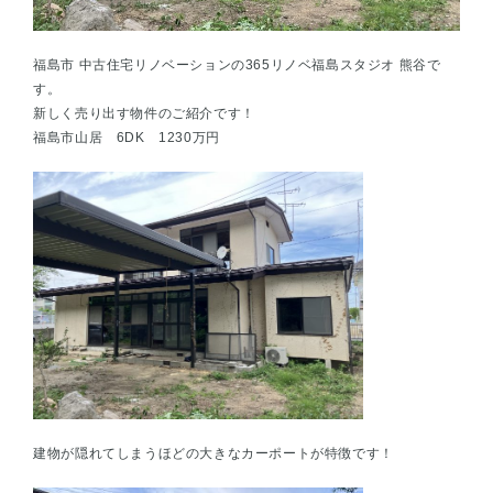
福島市 中古住宅リノベーションの365リノベ福島スタジオ 熊谷で
す。
新しく売り出す物件のご紹介です！
福島市山居 6DK 1230万円
建物が隠れてしまうほどの大きなカーポートが特徴です！