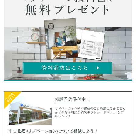
相談予約受付中！
リノベーションや不動産のこと相談してみません
か？今なら相談予約でギフトカード3000円分プ
レゼント！
中古住宅×リノベーションについて相談しよう！