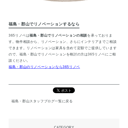
福島・郡山でリノベーションするなら
365リノベは
福島・郡山でリノベーションの相談
を承っておりま
す。物件相談から、リノベーション、さらにインテリアまでご相談
できます。リノベーションは家具を含めて定額でご提供しています
ので、福島・郡山でリノベーションを検討の方は365リノベにご相
談ください。
福島・郡山のリノベーションなら365リノベ
福島・郡山スタッフブログ一覧に戻る
CATEGORY