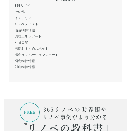
365リノベ
その他
インテリア
リノベテイスト
仙台物件情報
現場工事レポート
社員日記
福島おすすめスポット
福島リノベーションレポート
福島物件情報
郡山物件情報