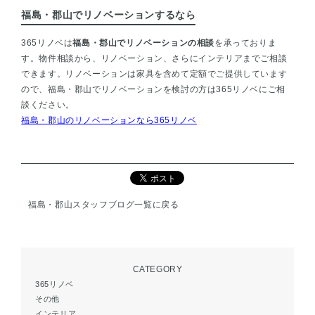
福島・郡山でリノベーションするなら
365リノベは
福島・郡山でリノベーションの相談
を承っておりま
す。物件相談から、リノベーション、さらにインテリアまでご相談
できます。リノベーションは家具を含めて定額でご提供しています
ので、福島・郡山でリノベーションを検討の方は365リノベにご相
談ください。
福島・郡山のリノベーションなら365リノベ
福島・郡山スタッフブログ一覧に戻る
CATEGORY
365リノベ
その他
インテリア