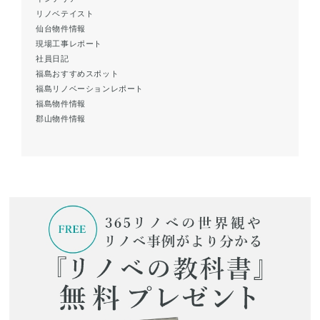
リノベテイスト
仙台物件情報
現場工事レポート
社員日記
福島おすすめスポット
福島リノベーションレポート
福島物件情報
郡山物件情報