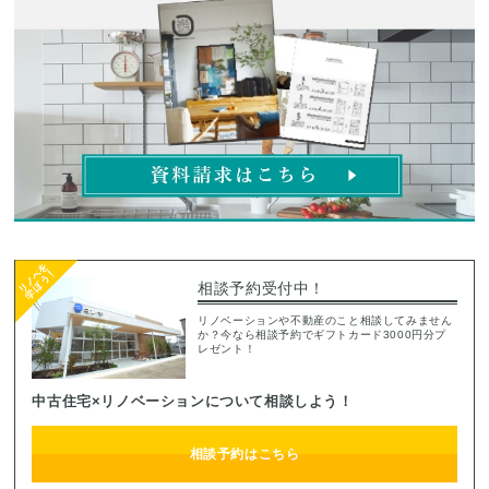
相談予約受付中！
リノベーションや不動産のこと相談してみません
か？今なら相談予約でギフトカード3000円分プ
レゼント！
中古住宅×リノベーションについて相談しよう！
相談予約はこちら