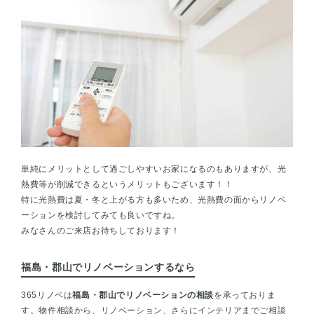
単純にメリットとして過ごしやすいお家になるのもありますが、光
熱費等が削減できるというメリットもございます！！
特に光熱費は夏・冬と上がる方も多いため、光熱費の面からリノベ
ーションを検討してみても良いですね。
みなさんのご来店お待ちしております！
福島・郡山でリノベーションするなら
365リノベは
福島・郡山でリノベーションの相談
を承っておりま
す。物件相談から、リノベーション、さらにインテリアまでご相談