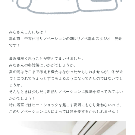
みなさんこんにちは！
郡山市 中古住宅リノベーションの365リノベ郡山スタジオ 光井
です！
最近肌寒く思うことが増えてまいりました。
みなさんの冬対策はいかがでしょうか。
夏の間はそこまで考える機会はなかったかもしれませんが、冬が近
づくにつれてちょっとずつ考えるようになってきたのではないでし
ょうか。
そんなときは少しだけ断熱リノベーションに興味を持ってみてはい
かがでしょう！
特に浴室ではヒートショックを起こす要因にもなり兼ねないので、
このリノベーションは人によっては急を要するかもしれません！