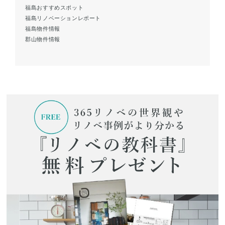
福島おすすめスポット
福島リノベーションレポート
福島物件情報
郡山物件情報