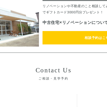
リノベーションや不動産のこと相談して
でギフトカード3000円分プレゼント！
中古住宅×リノベーションについ
相談予約はこ
Contact Us
ご相談・見学予約