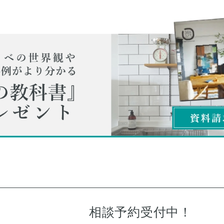
相談予約受付中！