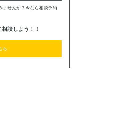
みませんか？今なら相談予約
て相談しよう！！
ちら