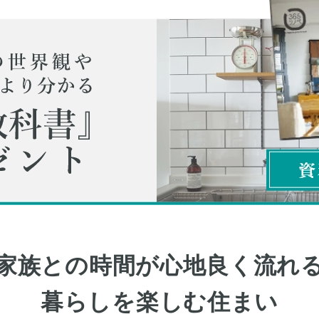
家族との時間が心地良く流れ
暮らしを楽しむ住まい