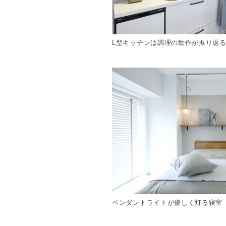
L型キッチンは調理の動作が振り返
ペンダントライトが優しく灯る寝室