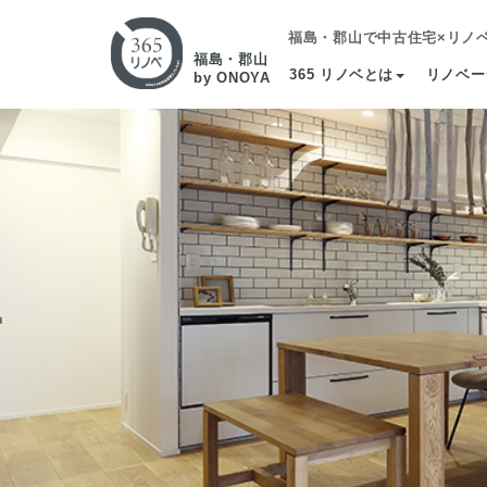
福島・郡山で中古住宅×リノ
福島・郡山
365 リノベとは
リノベー
by ONOYA