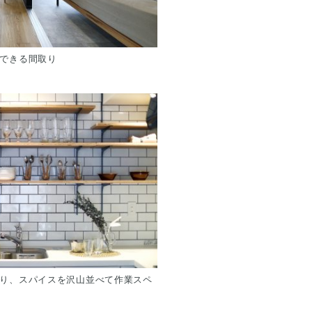
できる間取り
り、スパイスを沢山並べて作業スペ