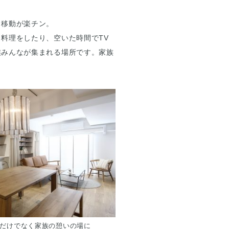
く移動が楽チン。
料理をしたり、空いた時間でTV
族みんなが集まれる場所です。家族
だけでなく家族の憩いの場に