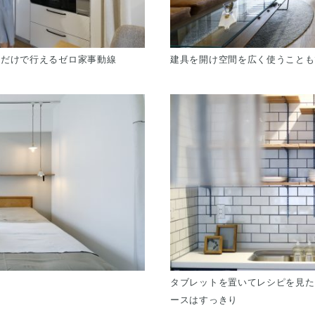
るだけで行えるゼロ家事動線
建具を開け空間を広く使うことも
タブレットを置いてレシピを見た
ースはすっきり