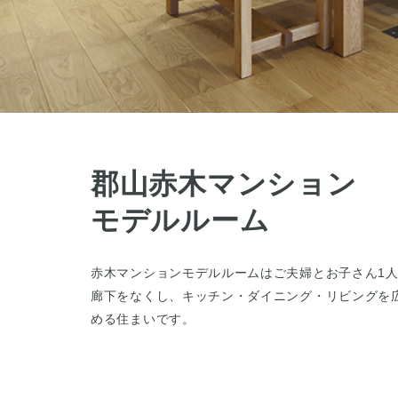
郡山赤木マンション
モデルルーム
赤木マンションモデルルームはご夫婦とお子さん1
廊下をなくし、キッチン・ダイニング・リビングを
める住まいです。