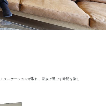
ミュニケーションが取れ、家族で過ごす時間を楽し