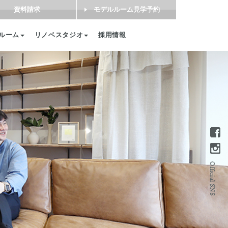
資料請求
モデルルーム見学予約
ルーム
リノベスタジオ
採用情報