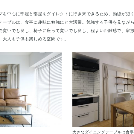
グを中心に部屋と部屋をダイレクトに行き来できるため、動線が短
テーブルは、食事に趣味に勉強にと大活躍。勉強する子供を見ながら
で寛いでも良し、椅子に座って寛いでも良し、程よい距離感で、家
、大人も子供も楽しめる空間です。
大きなダイニングテーブルは食事