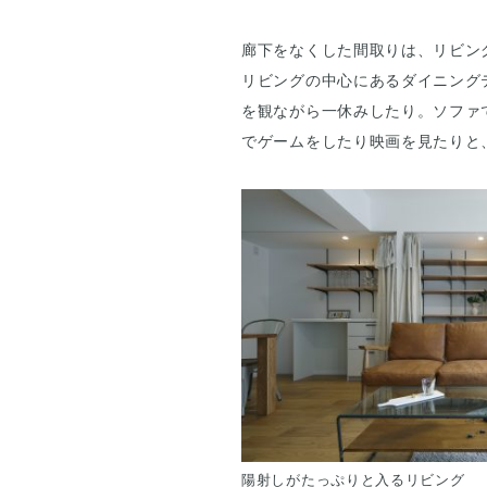
廊下をなくした間取りは、リビン
リビングの中心にあるダイニング
を観ながら一休みしたり。ソファ
でゲームをしたり映画を見たりと
陽射しがたっぷりと入るリビング