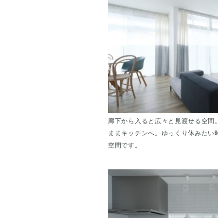
廊下から入ると広々と見渡せる空間
ままキッチンへ。ゆっくり休みたい
空間です。