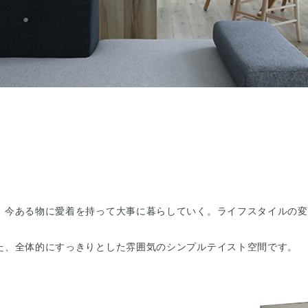
、今ある物に愛着を持って大事に暮らしていく。ライフスタイルの変
た、全体的にすっきりとした雰囲気のシンプルテイスト空間です。