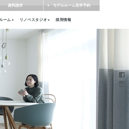
資料請求
モデルルーム見学予約
ルーム
リノベスタジオ
採用情報