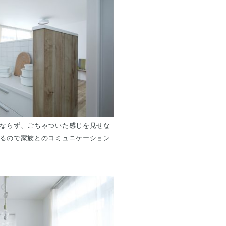
ならず、ごちゃついた感じを見せな
るので家族とのコミュニケーション