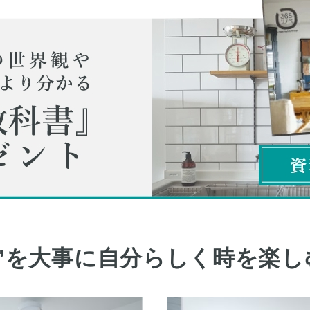
し”を大事に自分らしく時を楽し