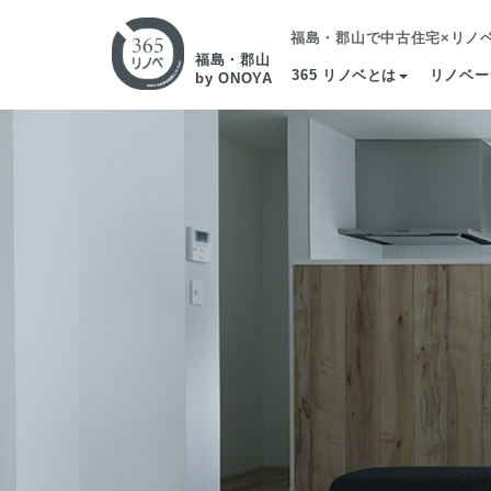
福島・郡山で中古住宅×リノ
福島・郡山
365 リノベとは
リノベー
by ONOYA