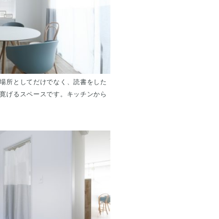
場所としてだけでなく、読書をした
寛げるスペースです。キッチンから