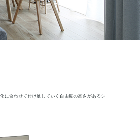
化に合わせて付け足していく自由度の高さがあるシ