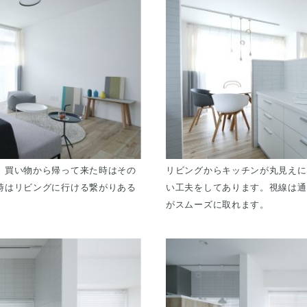
。買い物から帰って来た時はその
リビングからキッチンが丸見えに
時はリビングに行ける繋がりある
い工夫をしてあります。視線は通
がスムーズに取れます。