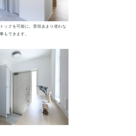
トックを可能に。普段あまり使わな
事もできます。