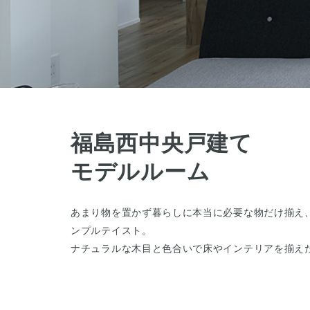
福島西中央戸建て
モデルルーム
あまり物を置かず暮らしに本当に必要な物だけ揃え
ンプルテイスト。
ナチュラルな木目と色合いで床やインテリアを揃え