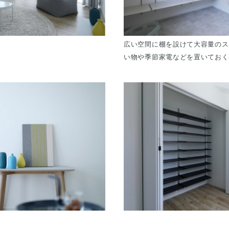
広い空間に棚を設けて大容量のス
い物や季節家電などを置いておく