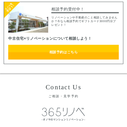
相談予約受付中！
リノベーションや不動産のこと相談してみません
か？今なら相談予約でギフトカード3000円分プ
レゼント！
中古住宅×リノベーションについて相談しよう！
相談予約はこちら
Contact Us
ご相談・見学予約