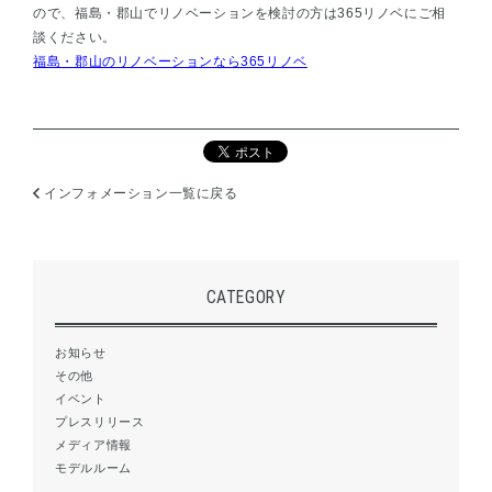
ので、福島・郡山でリノベーションを検討の方は365リノベにご相
談ください。
福島・郡山のリノベーションなら365リノベ
インフォメーション一覧に戻る
CATEGORY
お知らせ
その他
イベント
プレスリリース
メディア情報
モデルルーム