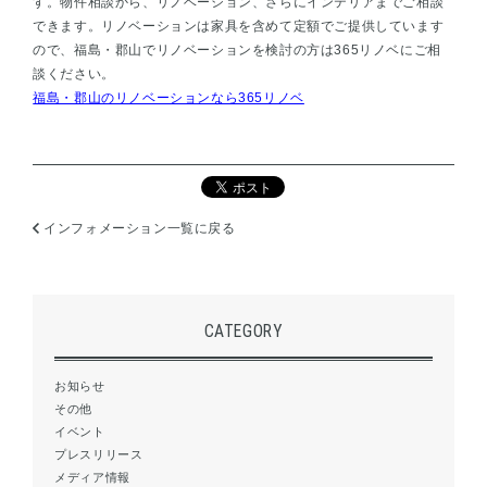
す。物件相談から、リノベーション、さらにインテリアまでご相談
できます。リノベーションは家具を含めて定額でご提供しています
ので、福島・郡山でリノベーションを検討の方は365リノベにご相
談ください。
福島・郡山のリノベーションなら365リノベ
インフォメーション一覧に戻る
CATEGORY
お知らせ
その他
イベント
プレスリリース
メディア情報