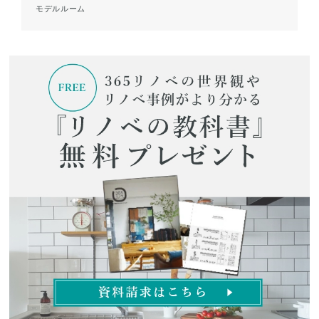
モデルルーム