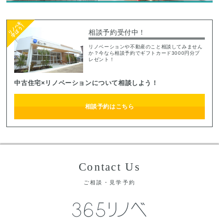
相談予約受付中！
リノベーションや不動産のこと相談してみません
か？今なら相談予約でギフトカード3000円分プ
レゼント！
中古住宅×リノベーションについて相談しよう！
相談予約はこちら
Contact Us
ご相談・見学予約