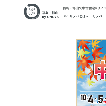
福島・郡山で中古住宅×リノ
福島・郡山
365 リノベとは
リノベー
by ONOYA