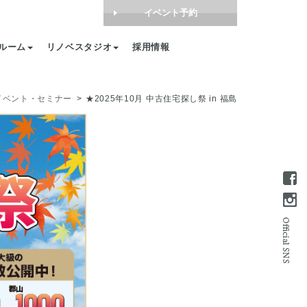
イベント予約
ルーム
リノベスタジオ
採用情報
イベント・セミナー
★2025年10月 中古住宅探し祭 in 福島