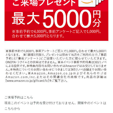
ご来場予約はこちら
現在このイベントは予約を受け付けておりません。
開催中のイベントは
こちらから