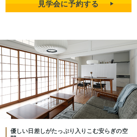
見学会に予約する
優しい日差しがたっぷり入りこむ安らぎの空