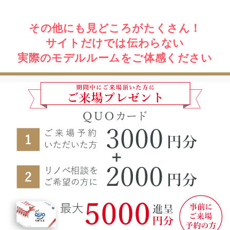
その他にも見どころがたくさん！
サイトだけでは伝わらない
実際のモデルルームをご体感ください