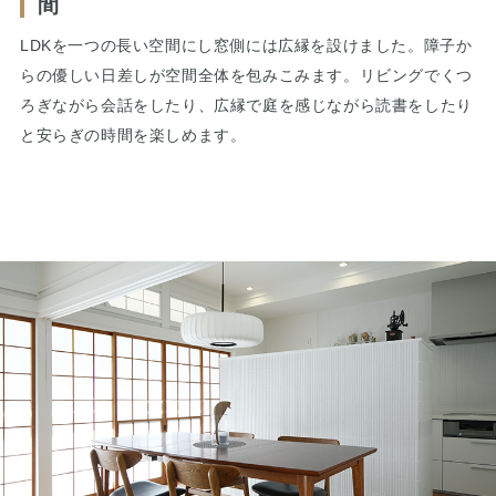
間
LDKを一つの長い空間にし窓側には広縁を設けました。障子か
らの優しい日差しが空間全体を包みこみます。リビングでくつ
ろぎながら会話をしたり、広縁で庭を感じながら読書をしたり
と安らぎの時間を楽しめます。