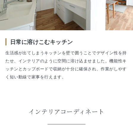
日常に溶けこむキッチン
生活感が出てしまうキッチンを壁で囲うことでデザイン性を持
たせ、インテリアのように空間に溶け込ませました。機能性キ
ッチンとカップボードで収納が十分に確保され、作業がしやす
く短い動線で家事を行えます。
インテリアコーディネート