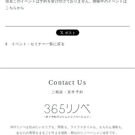
現在このイベントは予約を受け付けておりません。
開催中のイベントは
こちらから
イベント・セミナー一覧に戻る
Contact Us
ご相談・見学予約
365リノベは住みたいエリアも、間取も、ライフスタイルも、もちろん価格も、
あなたの希望をまるごと叶える福島・郡山のリノベーション会社です。