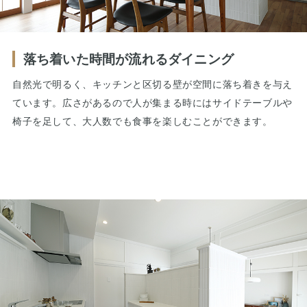
落ち着いた時間が流れるダイニング
自然光で明るく、キッチンと区切る壁が空間に落ち着きを与え
ています。広さがあるので人が集まる時にはサイドテーブルや
椅子を足して、大人数でも食事を楽しむことができます。