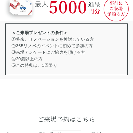
＜ご来場プレゼントの条件＞
①将来、リノベーションを検討している方
②365リノベのイベントに初めて参加の方
③来場アンケートにご協力を頂ける方
④20歳以上の方
⑤この特典は、1回限り
ご来場予約はこちら