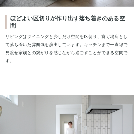
ほどよい区切りが作り出す落ち着きのある空
間
リビングはダイニングと少しだけ空間を区切り、寛ぐ場所とし
て落ち着いた雰囲気を演出しています。キッチンまで一直線で
見渡せ家族との繋がりを感じながら過ごすことができる空間で
す。