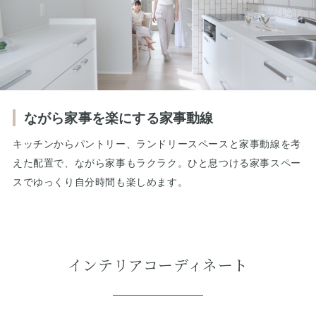
ながら家事を楽にする家事動線
キッチンからパントリー、ランドリースペースと家事動線を考
えた配置で、ながら家事もラクラク。ひと息つける家事スペー
スでゆっくり自分時間も楽しめます。
インテリアコーディネート