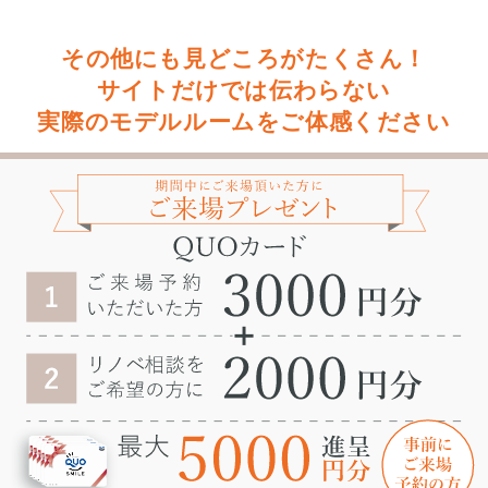
その他にも見どころがたくさん！
サイトだけでは伝わらない
実際のモデルルームをご体感ください