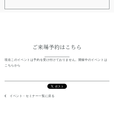
ご来場予約はこちら
現在このイベントは予約を受け付けておりません。
開催中のイベントは
こちらから
イベント・セミナー一覧に戻る