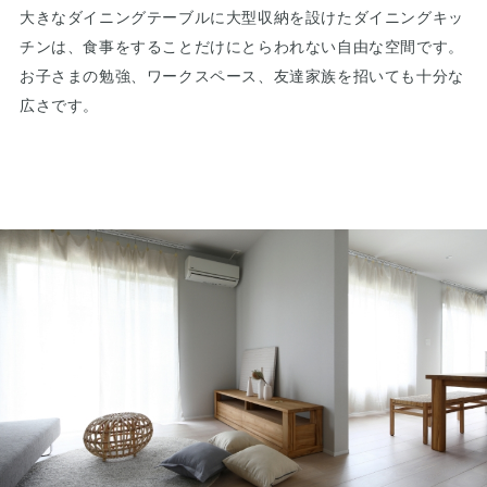
大きなダイニングテーブルに大型収納を設けたダイニングキッ
チンは、食事をすることだけにとらわれない自由な空間です。
お子さまの勉強、ワークスペース、友達家族を招いても十分な
広さです。