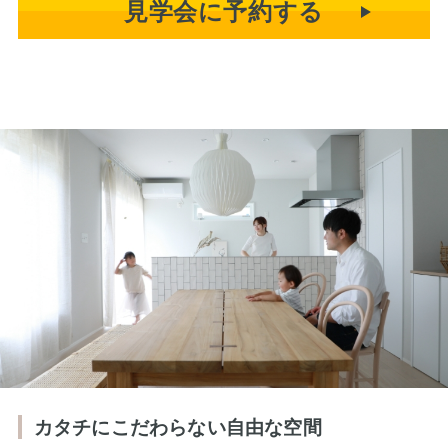
見学会に予約する
カタチにこだわらない自由な空間