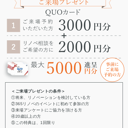
＜ご来場プレゼントの条件＞
①将来、リノベーションを検討している方
②365リノベのイベントに初めて参加の方
③来場アンケートにご協力を頂ける方
④20歳以上の方
⑤この特典は、1回限り