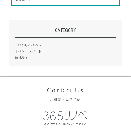
CATEGORY
これからのイベント
イベントレポート
受付終了
Contact Us
ご相談・見学予約