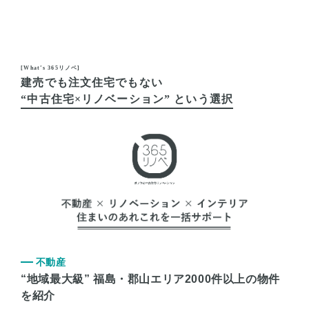
[What’s 365リノベ]
建売でも注文住宅でもない
“中古住宅×リノベーション” という選択
不動産
“地域最大級” 福島・郡山エリア2000件以上の物件
を紹介