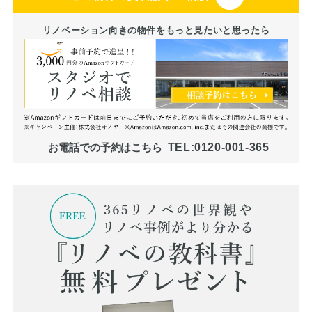
リノベーション向きの物件をもっと見たいと思ったら
TEL:0120-001-365
お電話での予約はこちら