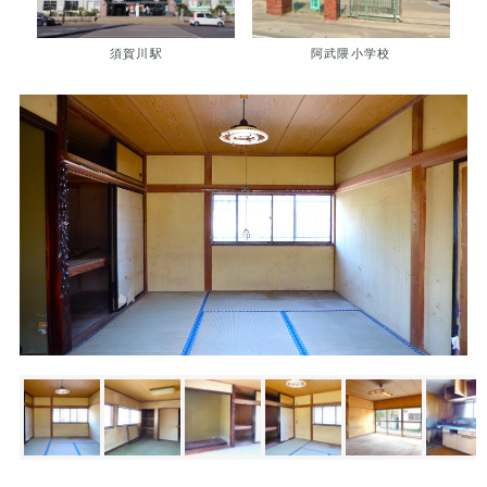
須賀川駅
阿武隈小学校