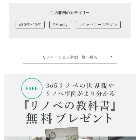
この事例のカテゴリー
#30年~40年
#Family
#ジャパニーズモダン
リノベーション事例一覧へ戻る