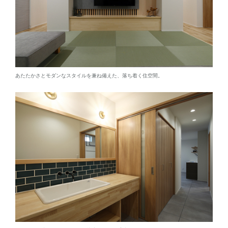
あたたかさとモダンなスタイルを兼ね備えた、落ち着く住空間。