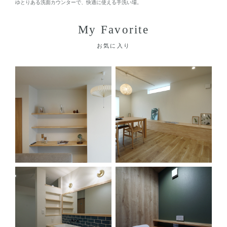
ゆとりある洗面カウンターで、快適に使える手洗い場。
My Favorite
お気に入り