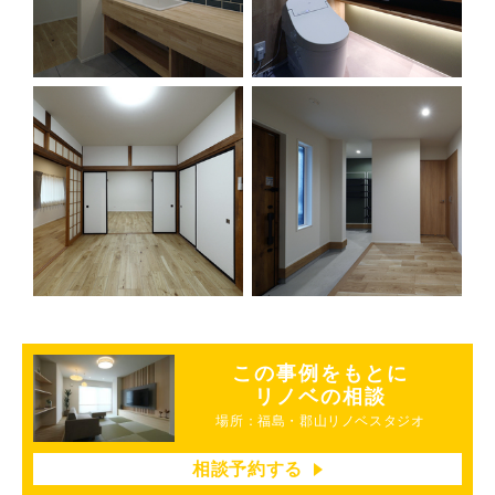
この事例をもとに
リノベの相談
場所：福島・郡山リノベスタジオ
相談予約する