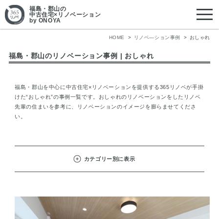
福島・郡山
の
中古住宅×リノベーション
by ONOYA
HOME
リノベ―ション事例
おしゃれ
福島・郡山のリノベーション事例 | おしゃれ
福島・郡山を中心に中古住宅×リノベーションを提供する365リノベが手掛
けた“おしゃれ”の事例一覧です。おしゃれのリノベーションをしたリノベ
先輩の住まいを参考に、リノベーションのイメージを膨らませてくださ
い。
カテゴリー別に表示