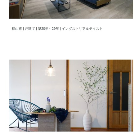
家族のこだわりを実現した唯一無二の家
郡山市 | 戸建て | 築20年～29年 | インダストリアルテイスト
素材の質感を大切にした家族の新たな住まい