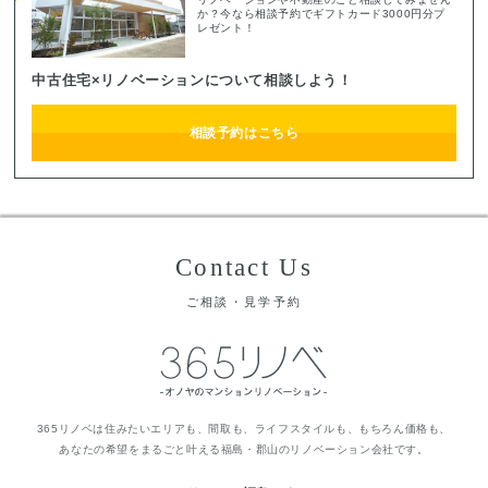
か？今なら相談予約でギフトカード3000円分プ
レゼント！
中古住宅×リノベーションについて相談しよう！
相談予約はこちら
Contact Us
ご相談・見学予約
365リノベは住みたいエリアも、間取も、ライフスタイルも、もちろん価格も、
あなたの希望をまるごと叶える福島・郡山のリノベーション会社です。