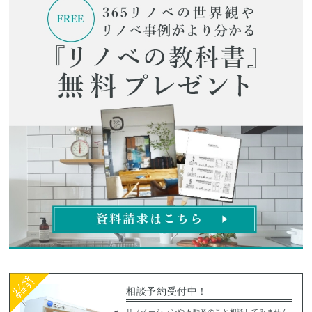
相談予約受付中！
リノベーションや不動産のこと相談してみません